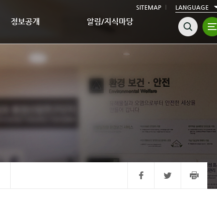
SITEMAP
LANGUAGE
정보공개
알림/지식마당