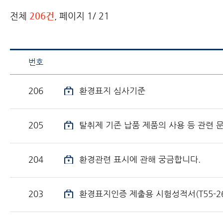
전체
206건
, 페이지
1
/ 21
번호
206
환경표지 심사기준
205
탈취제 기존 납품 제품의 사용 등 관련 
204
환경관련 표시에 관해 궁금합니다.
203
환경표지인증 제출용 시험성적서(T55-26