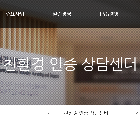
주요사업
열린경영
ESG경영
친환경 인증 상담센터
친환경 인증 상담센터