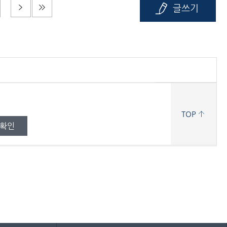
글쓰기
TOP
확인