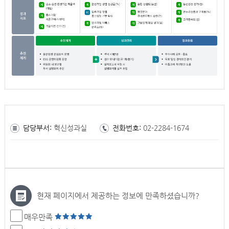
담당부서:
혁신성과실
전화번호:
02-2284-1674
현재 페이지에서 제공하는 정보에 만족하셨습니까?
매우만족