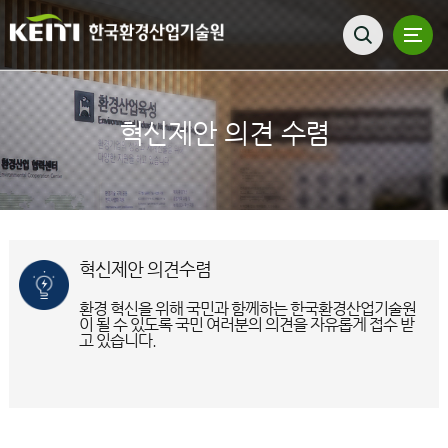
혁신제안 의견 수렴
혁신제안 의견수렴
환경 혁신을 위해 국민과 함께하는 한국환경산업기술원
이 될 수 있도록 국민 여러분의 의견을 자유롭게 접수 받
고 있습니다.