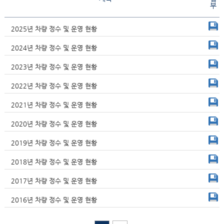
부
2025년 차량 정수 및 운영 현황
2024년 차량 정수 및 운영 현황
2023년 차량 정수 및 운영 현황
2022년 차량 정수 및 운영 현황
2021년 차량 정수 및 운영 현황
2020년 차량 정수 및 운영 현황
2019년 차량 정수 및 운영 현황
2018년 차량 정수 및 운영 현황
2017년 차량 정수 및 운영 현황
2016년 차량 정수 및 운영 현황