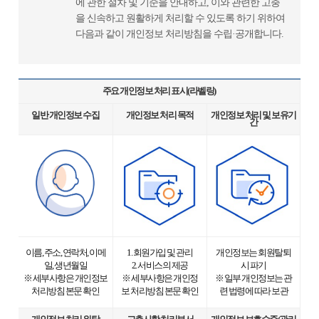
에 관한 절차 및 기준을 안내하고, 이와 관련한 고충
을 신속하고 원활하게 처리할 수 있도록 하기 위하여
다음과 같이 개인정보 처리방침을 수립·공개합니다.
주요 개인정보 처리 표시(라벨링)
일반 개인정보 수집
개인정보 처리 목적
개인정보 처리 및 보유기
간
이름, 주소, 연락처, 이메
1. 회원가입 및 관리
개인정보는 회원탈퇴
일, 생년월일
2. 서비스의 제공
시 파기
※ 세부사항은 개인정보
※ 세부사항은 개인정
※ 일부 개인정보는 관
처리방침 본문 확인
보 처리방침 본문 확인
련 법령에 따라 보관