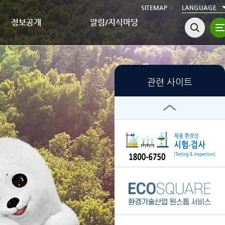
SITEMAP
LANGUAGE
정보공개
알림/지식마당
관련 사이트