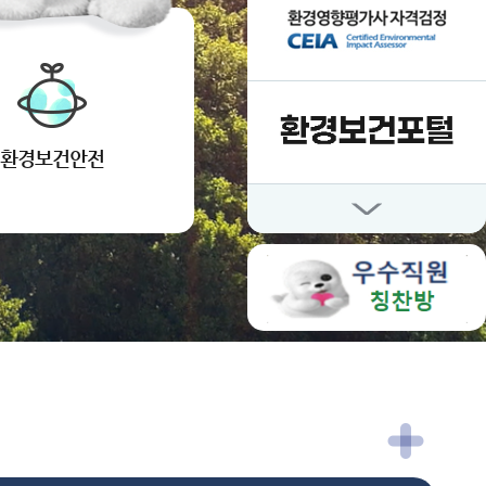
환경보건안전