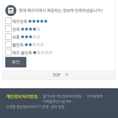
현재 페이지에서 제공하는 정보에 만족하셨습니까?
매우만족
만족
보통
불만족
매우 불만족
확인
TOP
개인정보처리방침
알기쉬운 개인정보처리방침
저작권정책
이메일무단수집거부
고정형 영상정보처리기기 운영 · 관리 방침