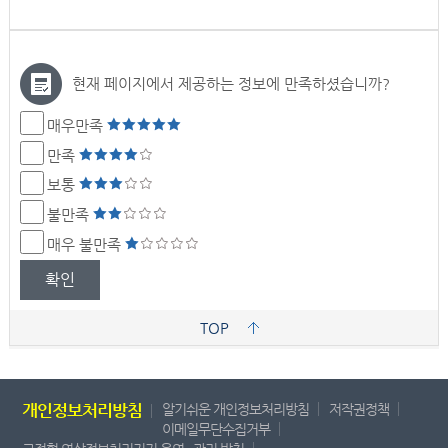
현재 페이지에서 제공하는 정보에 만족하셨습니까?
매우만족
만족
보통
불만족
매우 불만족
확인
TOP
개인정보처리방침
알기쉬운 개인정보처리방침
저작권정책
이메일무단수집거부