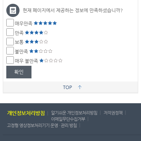
현재 페이지에서 제공하는 정보에 만족하셨습니까?
매우만족
만족
보통
불만족
매우 불만족
확인
TOP
개인정보처리방침
알기쉬운 개인정보처리방침
저작권정책
이메일무단수집거부
고정형 영상정보처리기기 운영 · 관리 방침