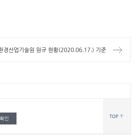
경산업기술원 원규 현황(2020.06.17.) 기준
TOP
확인