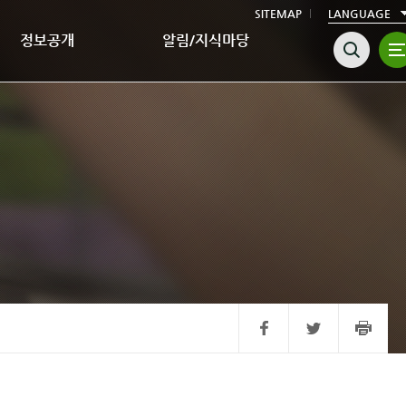
SITEMAP
LANGUAGE
정보공개
알림/지식마당