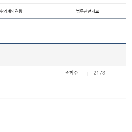
수의계약현황
법무관련자료
조회수
2178