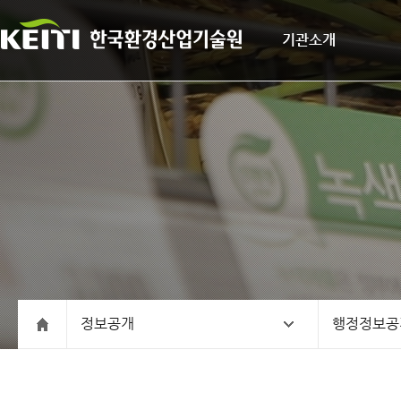
기관소개
정보공개
행정정보공