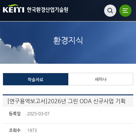
환경지식
세미나
학술자료
[연구용역보고서]2026년 그린 ODA 신규사업 기획
등록일
2025-03-07
조회수
1973