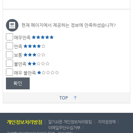
현재 페이지에서 제공하는 정보에 만족하셨습니까?
매우만족
만족
보통
불만족
매우 불만족
확인
TOP
개인정보처리방침
알기쉬운 개인정보처리방침
저작권정책
이메일무단수집거부